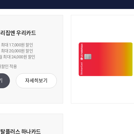
우리집엔 우리카드
최대 17,000원 할인
최대 20,000원 할인
 최대 24,000원 할인
대할인 적용
기
자세히보기
렌탈플러스 하나카드