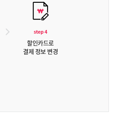
할인카드로
결제 정보 변경