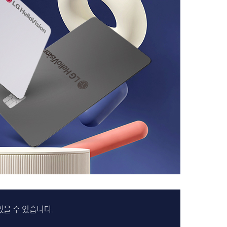
있을 수 있습니다.