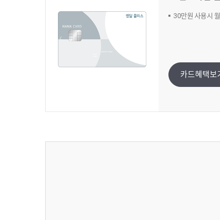
30만원 사용시 월 
카드혜택보