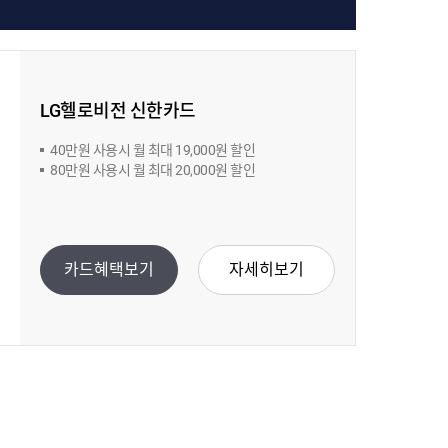
LG헬로비전 신한카드
40만원 사용시 월 최대 19,000원 할인
80만원 사용시 월 최대 20,000원 할인
카드혜택보기
자세히보기