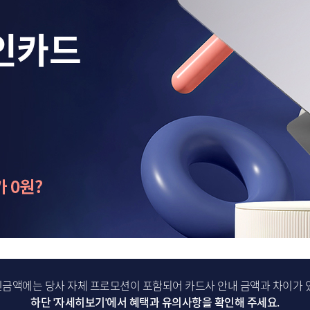
인카드
인금액에는 당사 자체 프로모션이 포함되어
카드사 안내 금액과 차이가 
하단 '자세히보기'에서 혜택과 유의사항을 확인해 주세요.