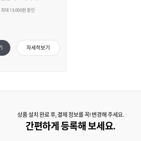
최대 13,000원 할인
기
자세히보기
상품 설치 완료 후, 결제 정보를 꼭! 변경해 주세요.
간편하게 등록해 보세요.