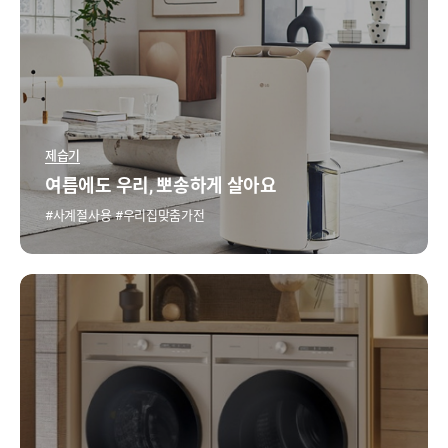
제습기
여름에도 우리, 뽀송하게 살아요
사계절사용
우리집맞춤가전