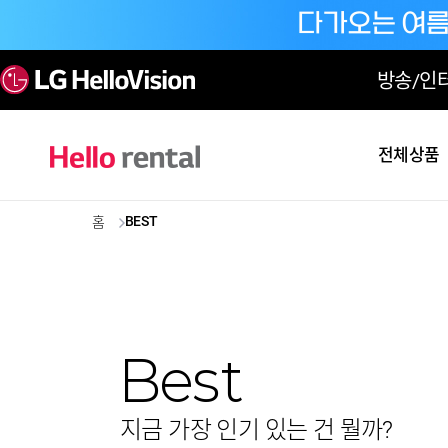
방송/인
전체상품
BEST
홈
Best
지금 가장 인기 있는 건 뭘까?