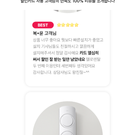
할인카드 사용 고객님의 만족도 100% 리뷰를 소개합니다