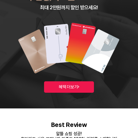
최대 2만원까지 할인 받으세요!
혜택 더보기
Best Review
알뜰 쇼핑 성공!