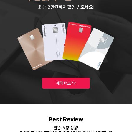
최대 2만원까지 할인 받으세요!
혜택 더보기
Best Review
알뜰 쇼핑 성공!