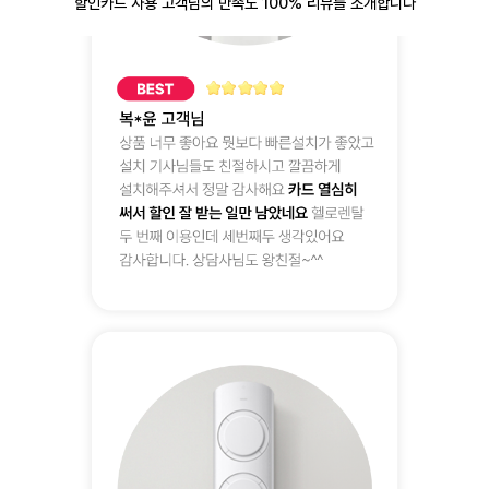
할인카드 사용 고객님의 만족도 100% 리뷰를 소개합니다