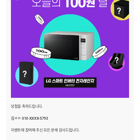
당첨을 축하드립니다.
김ㅇㅇ 010-XXXX-5793
이벤트에 참여해 주신 모든 분께 감사드립니다.