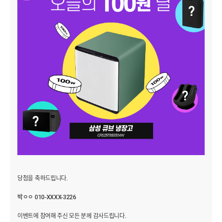
당첨을 축하드립니다.
박ㅇㅇ 010-XXXX-3226
이벤트에 참여해 주신 모든 분께 감사드립니다.