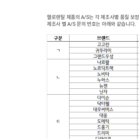
헬로렌탈 제품의 A/S는 각 제조사별 품질 보장
제조사 별 A/S 문의 번호는 아래와 같습니다.