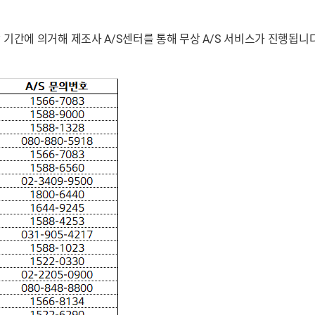
 기간에 의거해 제조사 A/S센터를 통해 무상 A/S 서비스가 진행됩니다