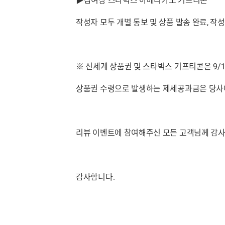
▶참여상 스타벅스 아메리카노 기프티콘
작성자 모두 개별 통보 및 상품 발송 완료, 작성
※ 신세계 상품권 및 스타벅스 기프티콘은 9/1
상품권 수령으로 발생하는 제세공과금은 당사
리뷰 이벤트에 참여해주신 모든 고객님께 감사
감사합니다.