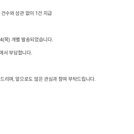
 건수와 상관 없이 1건 지급
4(목) 개별 발송되었습니다.
에서 부담합니다.
드리며, 앞으로도 많은 관심과 참여 부탁드립니다.