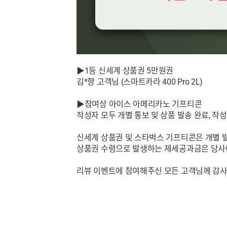
▶1등 신세계 상품권 5만원권
김*향 고객님 (스마트카라 400 Pro 2L)
▶참여상 아이스 아메리카노 기프티콘
작성자 모두 개별 통보 및 상품 발송 완료, 작성
신세계 상품권 및 스타벅스 기프티콘은 개별 
상품권 수령으로 발생하는 제세공과금은 당사
리뷰 이벤트에 참여해주신 모든 고객님께 감사