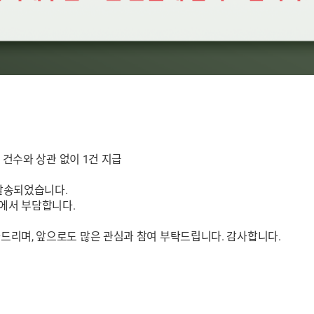
 건수와 상관 없이 1건 지급
발송되었습니다.
에서 부담합니다.
드리며, 앞으로도 많은 관심과 참여 부탁드립니다. 감사합니다.