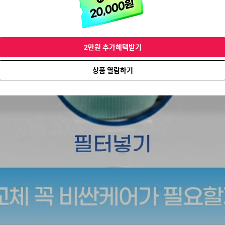
2만원 추가혜택받기
상품 열람하기