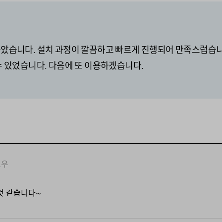
았습니다. 설치 과정이 깔끔하고 빠르게 진행되어 만족스럽습니
수 있었습니다. 다음에 또 이용하겠습니다.
노우
것 같습니다~