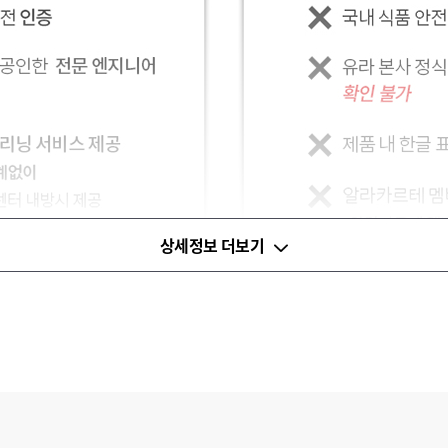
상세정보 더보기