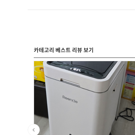
카테고리 베스트 리뷰 보기