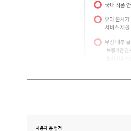
사용자 총 평점