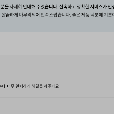
부분을 자세히 안내해 주었습니다. 신속하고 정확한 서비스가 인
 깔끔하게 마무리되어 만족스럽습니다. 좋은 제품 덕분에 기분
어
는데 너무 완벽하게 해결을 해주네요
어