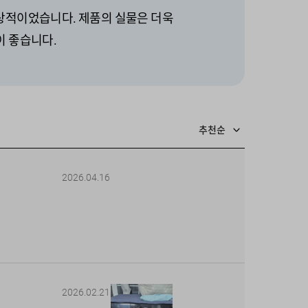
상적이었습니다. 제품의 실물은 더욱
이 좋습니다.
추천순
2026.04.16
2026.02.21