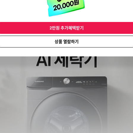
2만원 추가혜택받기
상품 열람하기