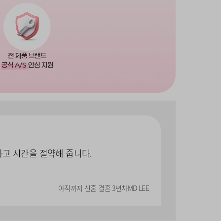
전 제품 브랜드
공식 A/S
안심 지원
하고 시간을 절약해 줍니다.
아직까지 신혼 결혼 3년차
MD LEE