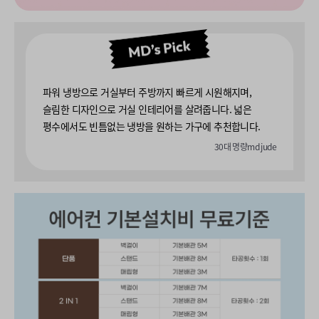
파워 냉방으로 거실부터 주방까지 빠르게 시원해지며,
슬림한 디자인으로 거실 인테리어를 살려줍니다. 넓은
평수에서도 빈틈없는 냉방을 원하는 가구에 추천합니다.
30대 명량
md jude