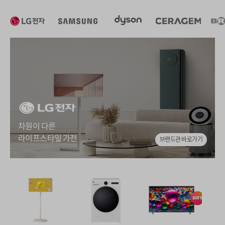
차원이 다른
라이프스타일 가전
브랜드관 바로가기