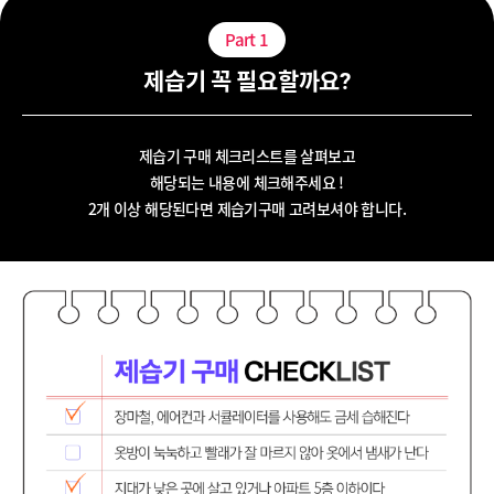
Part
1
제습기 꼭 필요할까요?
제습기 구매 체크리스트를 살펴보고
해당되는 내용에 체크해주세요 !
2개 이상 해당된다면 제습기구매 고려보셔야 합니다.