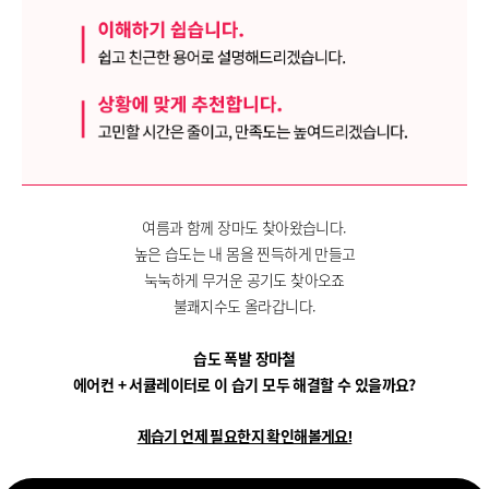
여름과 함께 장마도 찾아왔습니다.
높은 습도는 내 몸을 찐득하게 만들고
눅눅하게 무거운 공기도 찾아오죠
불쾌지수도 올라갑니다.
습도 폭발 장마철
에어컨 + 서큘레이터로 이 습기 모두 해결할 수 있을까요?
제습기 언제 필요한지 확인해볼게요!