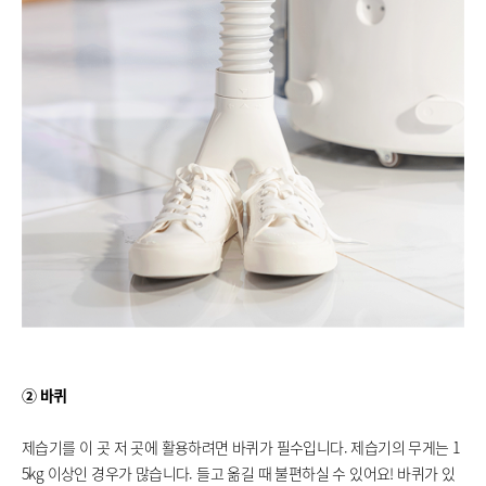
② 바퀴
제습기를 이 곳 저 곳에 활용하려면 바퀴가 필수입니다. 제습기의 무게는 1
5kg 이상인 경우가 많습니다. 들고 옮길 때 불편하실 수 있어요! 바퀴가 있