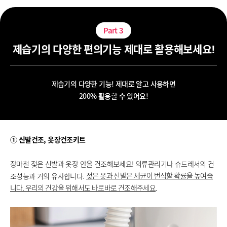
Part
3
제습기의 다양한 편의기능 제대로 활용해보세요!
제습기의 다양한 기능! 제대로 알고 사용하면
200% 활용할 수 있어요!
① 신발건조, 옷장건조키트
장마철 젖은 신발과 옷장 안을 건조해보세요!
의류관리기나 슈드레서의 건
조성능과 거의 유사합니다.
젖은 옷과 신발은 세균이 번식할 확률을 높여줍
.
니다. 우리의 건강을 위해서도 바로바로 건조해주세요