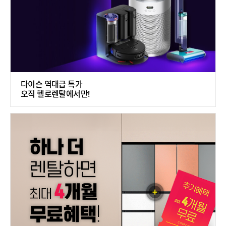
다이슨 역대급 특가
오직 헬로렌탈에서만!