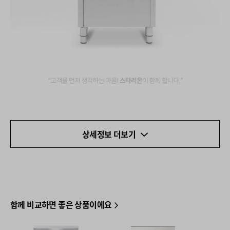
상세정보 더보기
함께 비교하면 좋은 상품이에요