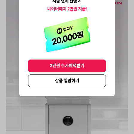
2만원 추가혜택받기
상품 열람하기