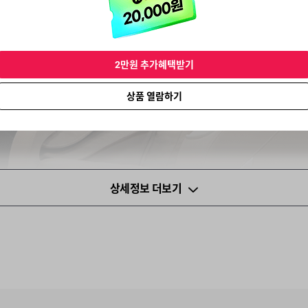
2만원 추가혜택받기
상품 열람하기
상세정보 더보기