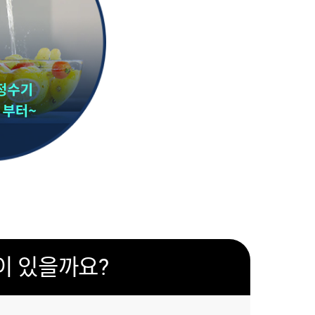
이 있을까요?