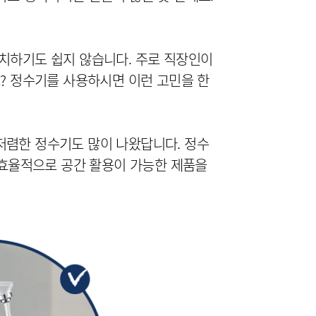
방치하기도 쉽지 않습니다. 주로 직장인이
? 정수기를 사용하시면 이런 고민을 한
 저렴한 정수기도 많이 나왔답니다. 정수
효율적으로 공간 활용이 가능한 제품을 