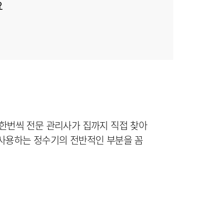
요
한번씩 전문 관리사가 집까지 직접 찾아
 사용하는 정수기의 전반적인 부분을 꼼