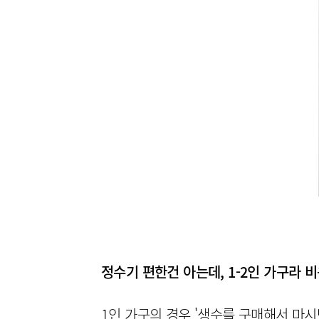
정수기 편한건 아는데, 1-2인 가구라 
1인 가구의 경우 '생수를 구매해서 마시