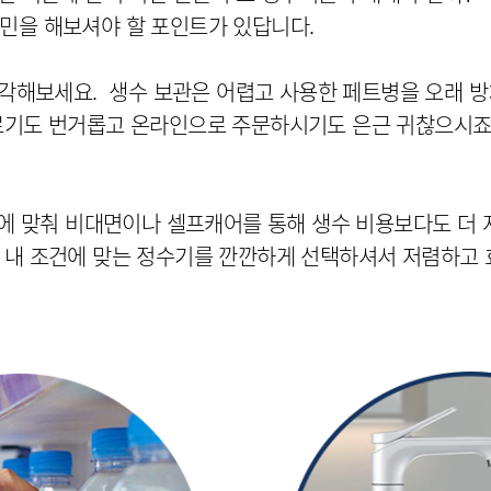
생각해보세요.  생수 보관은 어렵고 사용한 페트병을 오래 
나르기도 번거롭고 온라인으로 주문하시기도 은근 귀찮으시죠
패턴에 맞춰 비대면이나 셀프캐어를 통해 생수 비용보다도 더
 내 조건에 맞는 정수기를 깐깐하게 선택하셔서 저렴하고 