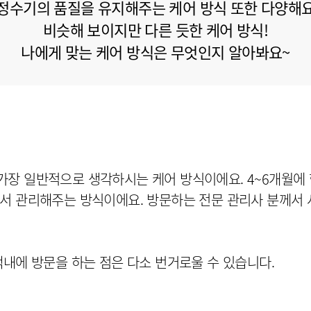
정수기의 품질을 유지해주는 케어 방식 또한 다양해
비슷해 보이지만 다른 듯한 케어 방식!
나에게 맞는 케어 방식은 무엇인지 알아봐요~
장 일반적으로 생각하시는 케어 방식이에요. 4~6개월에 
서 관리해주는 방식이에요. 방문하는 전문 관리사 분께서
댁내에 방문을 하는 점은 다소 번거로울 수 있습니다.