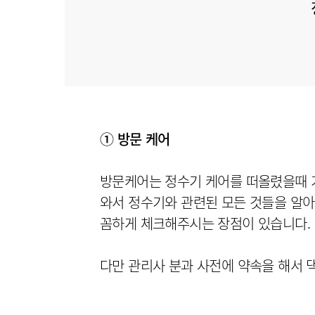
① 방문 케어
방문케어는 정수기 케어를 떠올렸을때 가
와서 정수기와 관련된 모든 것들을 알아
다만 관리사 분과 사전에 약속을 해서 