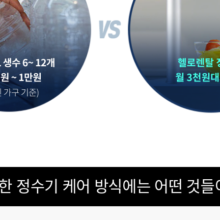
한 정수기 케어 방식에는 어떤 것들