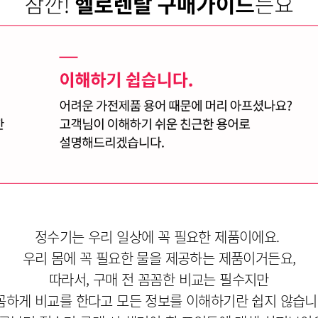
정수기는 우리 일상에 꼭 필요한 제품
이에요. 
우리 몸에 꼭 필요한 물을 제공하는 제품이거든요,
따라서, 구매 전 꼼꼼한 비교는 필수지만
꼼하게 비교를 한다고 모든 정보를 이해하기란 쉽지 않습니