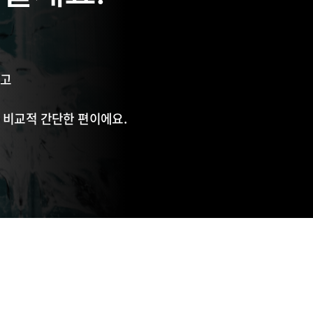
하고
 비교적 간단한 편이에요.