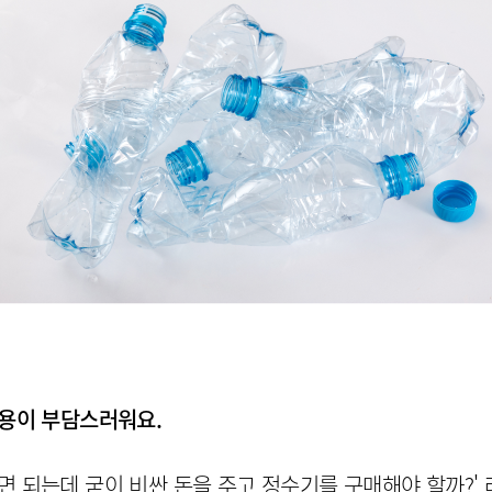
비용이 부담스러워요.
면 되는데 굳이 비싼 돈을 주고 정수기를 구매해야 할까?' 