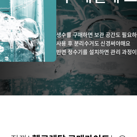
생수를 구매하면 보관 공간도 필요
사용 후 분리수거도 신경써야해요
반면 정수기를 설치하면 관리 과정이