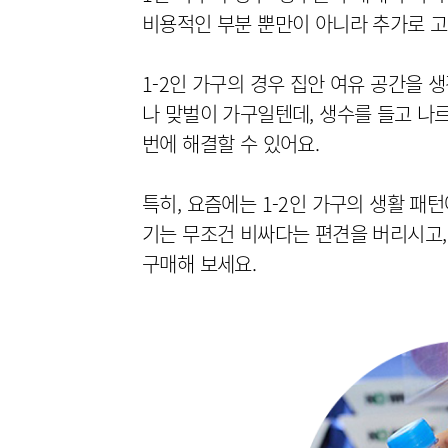
1-2인 가구의 경우 집안 여유 공간을 
나 맞벌이 가구일텐데, 생수를 들고 
번에 해결할 수 있어요.
특히, 요즘에는 1-2인 가구의 생활 
기는 무조건 비싸다는 편견을 버리시고,
구매해 보세요.