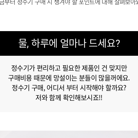
금부터 정수기 구매 시 챙겨야 할 포인트에 대해 살펴보아요
물, 하루에 얼마나 드세요?
정수기가 편리하고 필요한 제품인 건 맞지만
구매비용 때문에 망설이는 분들이 많을꺼에요.
정수기 구매, 어디서 부터 시작해야 할까요?
저와 함께 확인해보시죠!!