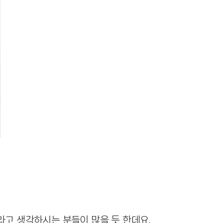
라고 생각하시는 분들이 많을 듯 한데요. 