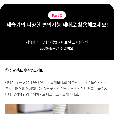
Part
3
제습기의 다양한 편의기능 제대로 활용해보세요!
제습기의 다양한 기능! 제대로 알고 사용하면
200% 활용할 수 있어요!
① 신발건조, 옷장건조키트
장마철 젖은 신발과 옷장 안을 건조해보세요!
의류관리기나 슈드레서의 건
조성능과 거의 유사합니다.
젖은 옷과 신발은 세균이 번식할 확률을 높여줍
.
니다. 우리의 건강을 위해서도 바로바로 건조해주세요