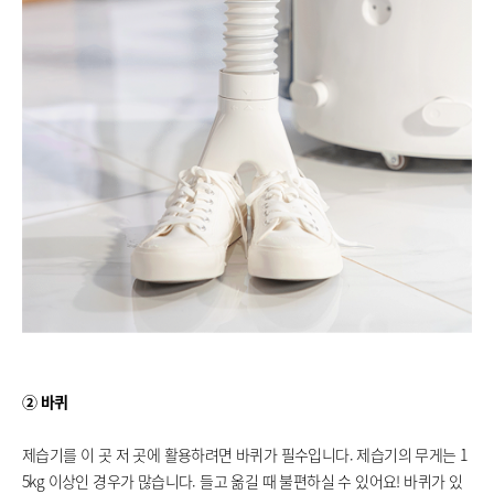
② 바퀴
제습기를 이 곳 저 곳에 활용하려면 바퀴가 필수입니다. 제습기의 무게는 1
5kg 이상인 경우가 많습니다. 들고 옮길 때 불편하실 수 있어요! 바퀴가 있