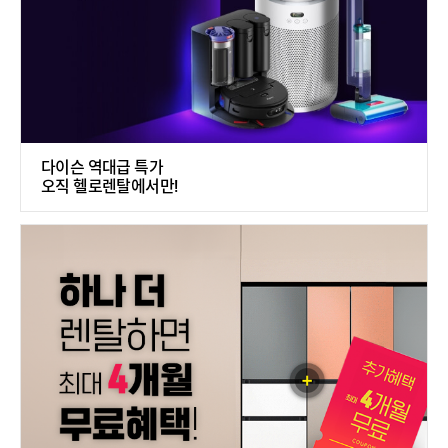
다이슨 역대급 특가
오직 헬로렌탈에서만!