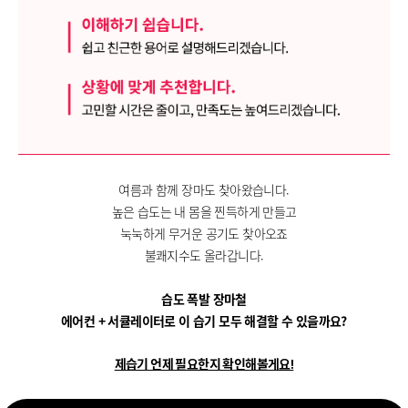
여름과 함께 장마도 찾아왔습니다.
높은 습도는 내 몸을 찐득하게 만들고
눅눅하게 무거운 공기도 찾아오죠
불쾌지수도 올라갑니다.
습도 폭발 장마철
에어컨 + 서큘레이터로 이 습기 모두 해결할 수 있을까요?
제습기 언제 필요한지 확인해볼게요!