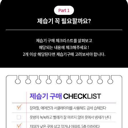
Part
1
제습기 꼭 필요할까요?
제습기 구매 체크리스트를 살펴보고
해당되는 내용에 체크해주세요 !
2개 이상 해당된다면 제습기구매 고려보셔야 합니다.