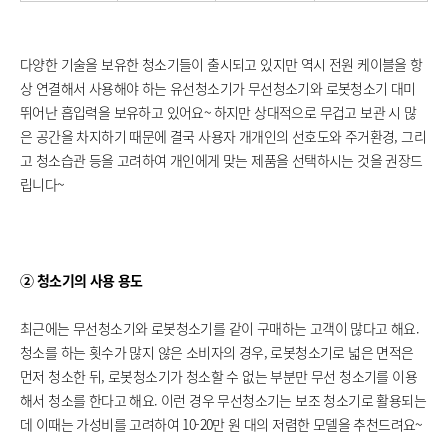
​
다양한 기술을 보유한 청소기들이 출시되고 있지만 역시 전원 케이블을 항
상 연결해서 사용해야 하는 유선청소기가 무선청소기와 로봇청소기 대미
뛰어난 흡입력을 보유하고 있어요~ 하지만 상대적으로 무겁고 보관 시 많
은 공간을 차지하기 때문에 결국 사용자 개개인의 선호도와 주거환경, 그리
고 청소습관 등을 고려하여 개인에게 맞는 제품을 선택하시는 것을 권장드
립니다~
② 청소기의 사용 용도
최근에는 무선청소기와 로봇청소기를 같이 구매하는 고객이 많다고 해요.
청소를 하는 횟수가 많지 않은 소비자의 경우, 로봇청소기로 넓은 면적은
먼저 청소한 뒤, 로봇청소기가 청소할 수 없는 부분만 무선 청소기를 이용
해서 청소를 한다고 해요. 이런 경우 무선청소기는 보조 청소기로 활용되는
데 이때는 가성비를 고려하여 10-20만 원 대의 저렴한 모델을 추천드려요~