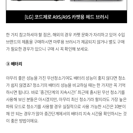
한 가지 참고하셔야 할 점은, 해외의 경우 카펫 문화가 자리하고 있어 수입
브랜드의 제품을 구매하시면 마루용 브러시가 제공되지 않거나 별도 구매
가 필요한 경우가 있으니 구매 시 꼭 확인해 보세요.
③ 배터리
아무리 좋은 성능을 가진 무선청소기여도 배터리 성능이 좋지 않다면 청소
가 쉽지 않겠죠? 청소기의 배터리 성능을 비교하실 때는 한 가지만 꼭 기억
하시면 됩니다. 바로 ‘중간단계의 지속시간!’ 최근에 출시된 무선 청소기를
사용해 보신 분들은 아시겠지만, 아무리 최신 청소기라 할지라도 가장 높은
파워 모드로 청소기를 사용할 경우 실질적으로 사용 가능한 시간은 10분이
채 안 되는 경우가 많아 중간단계에서의 배터리 지속 시간을 확인하시는 것
이 좋은 방법이에요.