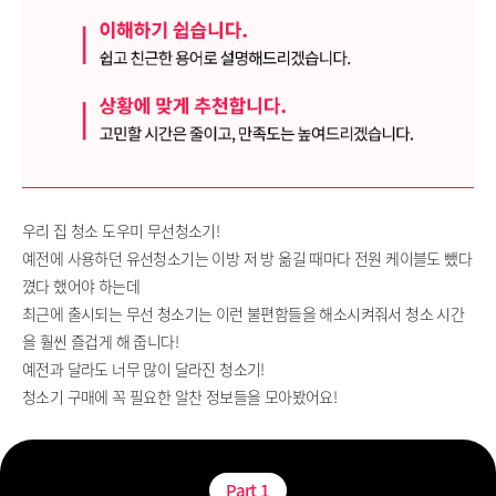
우리 집 청소 도우미 무선청소기!
예전에 사용하던 유선청소기는 이방 저 방 옮길 때마다 전원 케이블도 뺐다
꼈다 했어야 하는데
최근에 출시되는 무선 청소기는 이런 불편함들을 해소시켜줘서 청소 시간
을 훨씬 즐겁게 해 줍니다!
예전과 달라도 너무 많이 달라진 청소기!
청소기 구매에 꼭 필요한 알찬 정보들을 모아봤어요!
Part
1