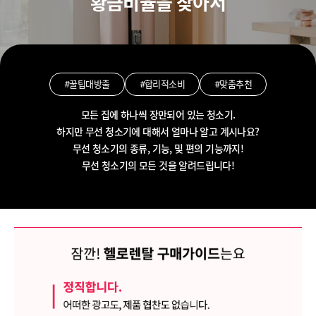
황금비율을 찾아서
#꿀팁대방출
#합리적소비
#맞춤추천
모든 집에 하나씩 장만되어 있는 청소기.
하지만 무선 청소기에 대해서 얼마나 알고 계시나요?
무선 청소기의 종류, 기능, 및 편의 기능까지!
무선 청소기의 모든 것을 알려드립니다!