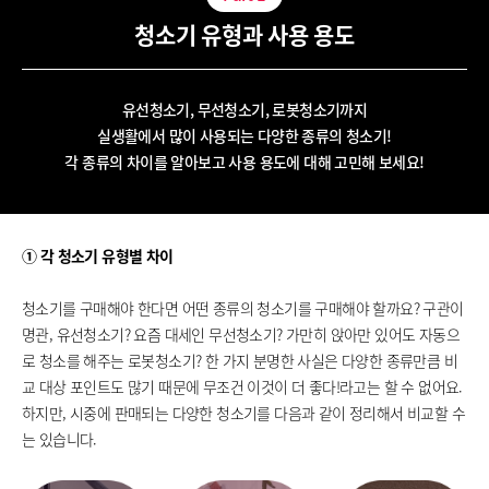
청소기 유형과 사용 용도
유선청소기, 무선청소기, 로봇청소기까지
실생활에서 많이 사용되는 다양한 종류의 청소기!
각 종류의 차이를 알아보고 사용 용도에 대해 고민해 보세요!
① 각 청소기 유형별 차이
청소기를 구매해야 한다면 어떤 종류의 청소기를 구매해야 할까요? 구관이
명관, 유선청소기? 요즘 대세인 무선청소기? 가만히 앉아만 있어도 자동으
로 청소를 해주는 로봇청소기? 한 가지 분명한 사실은 다양한 종류만큼 비
교 대상 포인트도 많기 때문에 무조건 이것이 더 좋다!라고는 할 수 없어요.
하지만, 시중에 판매되는 다양한 청소기를 다음과 같이 정리해서 비교할 수
는 있습니다.