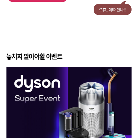
놓치지 말아야할 이벤트