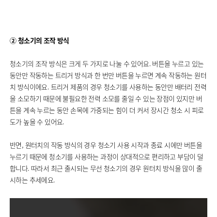
② 청소기의 조작 방식
청소기의 조작 방식은 크게 두 가지로 나눌 수 있어요. 버튼을 누르고 있는
동안만 작동하는 트리거 방식과 한 번만 버튼을 누르면 계속 작동하는 원터
치 방식이에요. 트리거 제품의 경우 청소기를 사용하는 동안만 배터리 전력
을 소모하기 때문에 불필요한 전력 소모를 줄일 수 있는 장점이 있지만 버
튼을 계속 누르는 동안 손목에 가중되는 힘이 더 커서 장시간 청소 시 피로
도가 높을 수 있어요.
반면, 원터치의 작동 방식의 경우 청소기 사용 시작과 종료 시에만 버튼을
누르기 때문에 청소기를 사용하는 과정이 상대적으로 편리하고 부담이 덜
합니다. 따라서 최근 출시되는 무선 청소기의 경우 원터치 방식을 많이 출
시하는 추세에요.