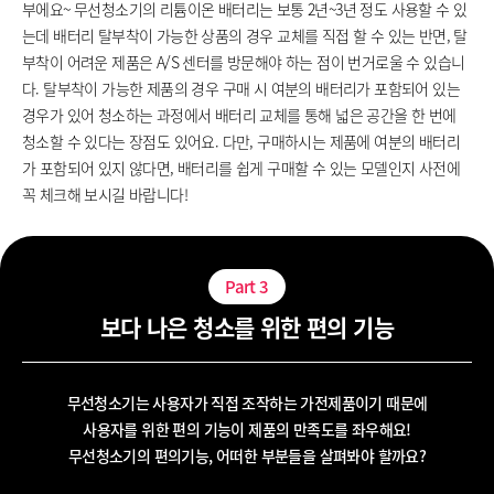
부에요~ 무선청소기의 리튬이온 배터리는 보통 2년~3년 정도 사용할 수 있
는데 배터리 탈부착이 가능한 상품의 경우 교체를 직접 할 수 있는 반면, 탈
부착이 어려운 제품은 A/S 센터를 방문해야 하는 점이 번거로울 수 있습니
다. 탈부착이 가능한 제품의 경우 구매 시 여분의 배터리가 포함되어 있는
경우가 있어 청소하는 과정에서 배터리 교체를 통해 넓은 공간을 한 번에
청소할 수 있다는 장점도 있어요. 다만, 구매하시는 제품에 여분의 배터리
가 포함되어 있지 않다면, 배터리를 쉽게 구매할 수 있는 모델인지 사전에
꼭 체크해 보시길 바랍니다!
Part
3
보다 나은 청소를 위한 편의 기능
무선청소기는 사용자가 직접 조작하는 가전제품이기 때문에
사용자를 위한 편의 기능이 제품의 만족도를 좌우해요!
무선청소기의 편의기능, 어떠한 부분들을 살펴봐야 할까요?