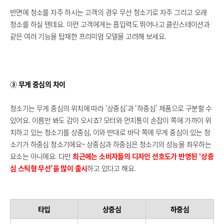
반면에 청소를 자주 하시는 고객의 경우 무선 청소기로 자주 그리고 오래
청소를 하실 텐데요. 이런 고객에게는 흡입력도 뛰어나고 클린스테이션과
같은 여러 기능을 탑재한 프리미엄 모델을 고려해 보세요.
③ 무게 중심의 차이
청소기는 무게 중심의 위치에 따라 ‘상중심’과 ‘하중심’ 제품으로 구분할 수
있어요. 이름만 봐도 감이 오시죠? 모터와 먼지통이 손잡이 쪽에 가까이 위
치하고 있는 청소기를 상중심, 이와 반대로 바닥 쪽에 무게 중심이 있는 청
소기가 하중심 청소기에요~ 상중심과 하중심은 청소기의 성능을 좌우하는
요소는 아니에요. 다만
최근에는 소비자들의 디자인 선호도가 반영된 ‘상중
심 스틱형 무선’을 많이 출시
하고 있다고 해요.
타입
상중심
하중심