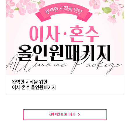
완벽한 시작을 위한
이사·혼수 올인원패키지
전체 이벤트 보러가기